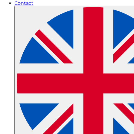
Contact