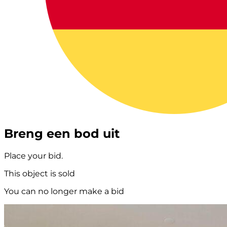
Breng een bod uit
Place your bid.
This object is sold
You can no longer make a bid